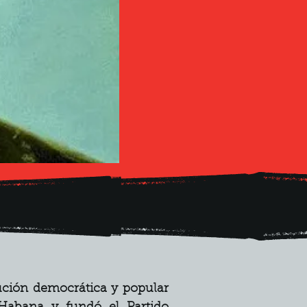
lución democrática y popular 