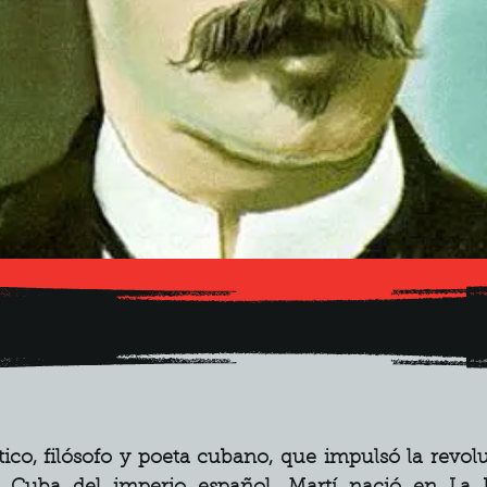
tico, filósofo y poeta cubano, que impulsó la revo