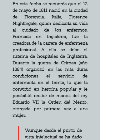
En esta fecha se recuerda que el 12 
de mayo de 1811 nació en la ciudad 
de Florencia, Italia, Florence 
Nightingale, quien dedicaría su vida 
al cuidado de los enfermos. 
Formada en Inglaterra, fue la 
creadora de la carrera de enfermería 
profesional. A ella se debe el 
sistema de hospitales de Inglaterra. 
Durante la guerra de Crimea (año 
1884) organizó en las más duras 
condiciones el servicio de 
enfermería en el frente, lo que la 
convirtió en heroína popular y le 
posibilitó recibir de manos del rey 
Eduardo VII la Orden del Mérito, 
otorgada por primera vez a una 
mujer.
"Aunque desde el punto de 
vista intelectual se ha dado 