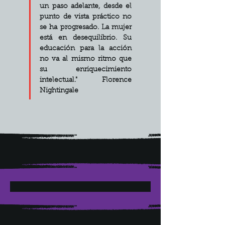
un paso adelante, desde el 
punto de vista práctico no 
se ha progresado. La mujer 
está en desequilibrio. Su 
educación para la acción 
no va al mismo ritmo que 
su enriquecimiento 
intelectual." 
Florence 
Nightingale