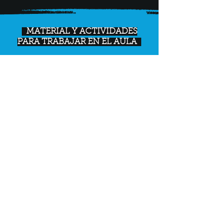
MATERIAL Y ACTIVIDADES
PARA TRABAJAR EN EL AULA