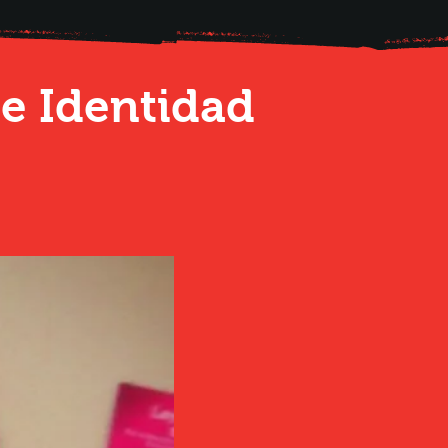
de Identidad