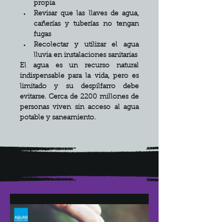
propia
Revisar que las llaves de agua, 
cañerías y tuberías no tengan 
fugas
Recolectar y utilizar el agua 
lluvia en instalaciones sanitarias
El agua es un recurso natural 
indispensable para la vida, pero es 
limitado y su despilfarro debe 
evitarse. Cerca de 2200 millones de 
personas viven sin acceso al agua 
potable y saneamiento.