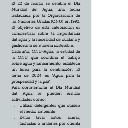
El 22 de marzo se celebra el Día 
Mundial del Agua, una fecha 
instaurada por la Organización de 
las Naciones Unidas (ONU) en 1992. 
El objetivo de esta celebración es 
concientizar sobre la importancia 
del agua y la necesidad de cuidarla y 
gestionarla de manera sostenible. 
Cada año, ONU-Agua, la entidad de 
la ONU que coordina el trabajo 
sobre agua y saneamiento, establece 
un tema para la celebración. El 
tema de 2024 es "Agua para la 
prosperidad y la paz". 
Para conmemorar el Día Mundial 
del Agua se pueden realizar 
actividades como: 
Utilizar detergentes que cuiden 
el medio ambiente
Evitar lavar autos, aceras, 
fachadas o andenes por cuenta 