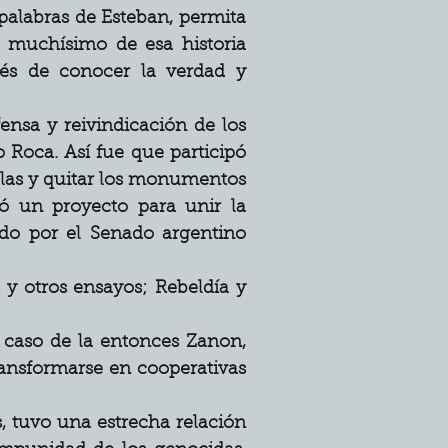
palabras de Esteban, permita 
muchísimo de esa historia 
és de conocer la verdad y 
ensa y reivindicación de los 
 Roca. Así fue que participó 
las y quitar los monumentos 
ó un proyecto para unir la 
do por el Senado argentino 
y otros ensayos; Rebeldía y 
 caso de la entonces Zanon, 
ansformarse en cooperativas 
, tuvo una estrecha relación 