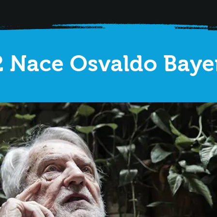
2 Nace Osvaldo Bayer