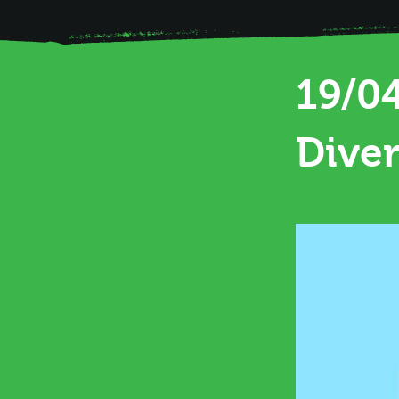
19/04
Diver