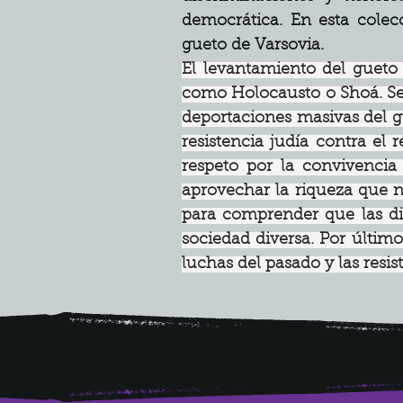
democrática. En esta colecc
gueto de Varsovia.
El levantamiento del gueto
como Holocausto o Shoá. Se t
deportaciones masivas del g
resistencia judía contra el 
respeto por la convivencia
aprovechar la riqueza que n
para comprender que las dif
sociedad diversa. Por último
luchas del pasado y las resist