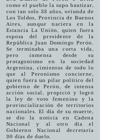
como el pueblo la supo bautizar,
con tan solo 33 años, oriunda de
Los Toldos, Provincia de Buenos
Aires, aunque naciera en la
Estancia La Unión, quien fuera
esposa del presidente de la
República Juan Domingo Perón.
Se terminaba una corta vida,
pero inmensa desde su
protagonismo en la sociedad
Argentina, cimientos de todo lo
que al Peronismo concierne,
quien fuera un pilar político del
gobierno de Perón, de intensa
acción social, propició y logró
la ley de voto femenino y la
provincialización de territorios
nacionales. El día de su muerte,
se dio la noticia en Cadena
Nacional y al otro día el
Gobierno Nacional decretaría
30 días de duelo.